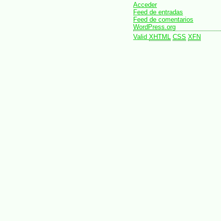
Acceder
Feed de entradas
Feed de comentarios
WordPress.org
Valid
XHTML
CSS
XFN