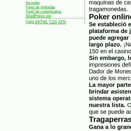
maquinas de cas
Acceder
Feed de entradas
tragamonedas.
Feed de comentarios
Poker onli
WordPress.org
Valid
XHTML
CSS
XFN
Se estableció 
plataforma de j
puede agregar 
largo plazo.
¡N
150 en el casin
Sin embargo, l
impresiones def
Dador de Moneda
uno de los merc
La mayor parte
brindar asisten
sistema operat
nuestra lista.
O
que se puede ac
Tragaperras
Gana a lo grand