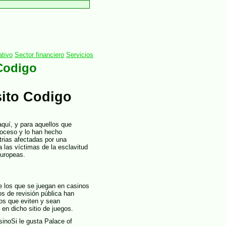
ativo
Sector financiero
Servicios
Codigo
ito Codigo
quí, y para aquellos que
proceso y lo han hecho
trias afectadas por una
las víctimas de la esclavitud
europeas.
 los que se juegan en casinos
ios de revisión pública han
os que eviten y sean
 en dicho sitio de juegos.
sinoSi le gusta Palace of