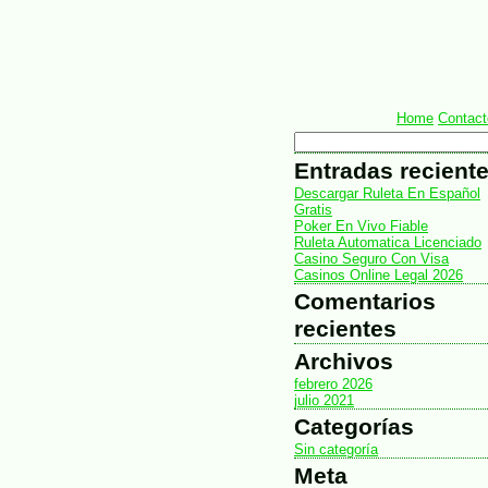
Home
Contact
Entradas recient
Descargar Ruleta En Español
Gratis
Poker En Vivo Fiable
Ruleta Automatica Licenciado
Casino Seguro Con Visa
Casinos Online Legal 2026
Comentarios
recientes
Archivos
febrero 2026
julio 2021
Categorías
Sin categoría
Meta