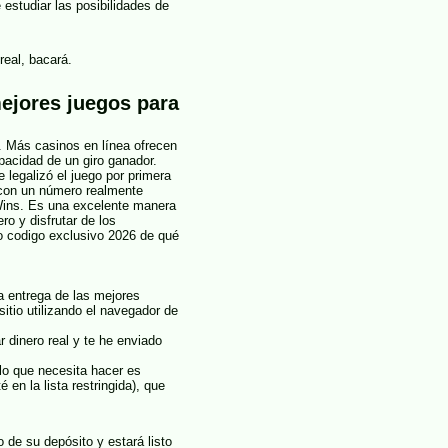
estudiar las posibilidades de
real, bacará.
mejores juegos para
g. Más casinos en línea ofrecen
pacidad de un giro ganador.
 legalizó el juego por primera
 con un número realmente
Wins. Es una excelente manera
ro y disfrutar de los
o codigo exclusivo 2026 de qué
ra entrega de las mejores
itio utilizando el navegador de
dinero real y te he enviado
 lo que necesita hacer es
en la lista restringida), que
 de su depósito y estará listo