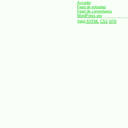
Acceder
Feed de entradas
Feed de comentarios
WordPress.org
Valid
XHTML
CSS
XFN