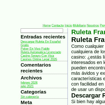
Home
Contacto
Inicio
Mobiliario
Nosotros
Pro
Ruleta Fra
Entradas recientes
Ruleta Fr
Descargar Ruleta En Español
Gratis
Como cualquier 
Poker En Vivo Fiable
cualquiera de lo
Ruleta Automatica Licenciado
Casino Seguro Con Visa
casino: ¿estás 
Casinos Online Legal 2026
interesados en 
Comentarios
pueden encontra
recientes
más ávidos y ex
Archivos
características
febrero 2026
con facilidad en
julio 2021
de usar un dispo
Categorías
Descargar R
Sin categoría
Si bien hay alg
Meta