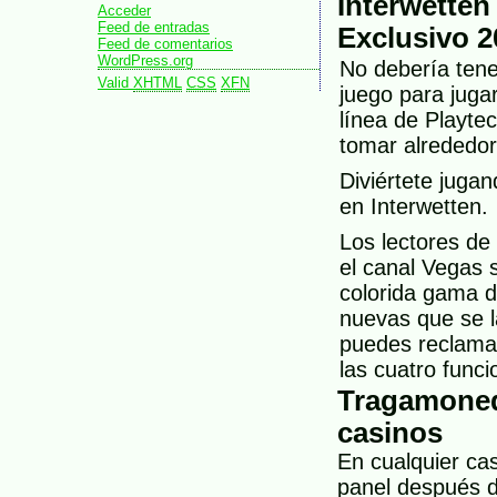
Interwette
Acceder
Feed de entradas
Exclusivo 2
Feed de comentarios
WordPress.org
No debería tener
Valid
XHTML
CSS
XFN
juego para juga
línea de Playte
tomar alrededor
Diviértete jugan
en Interwetten.
Los lectores d
el canal Vegas 
colorida gama 
nuevas que se l
puedes reclamar
las cuatro funci
Tragamoneda
casinos
En cualquier ca
panel después d