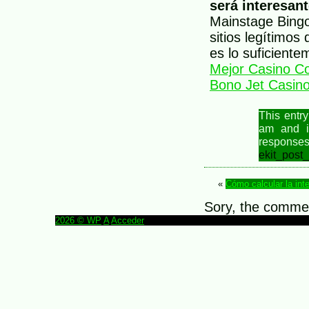
será interesan
Mainstage Bingo
sitios legítimos
es lo suficient
Mejor Casino Co
Bono Jet Casin
This entr
am and i
responses 
ekit_post
«
Cómo calcular la int
Sory, the comment
2026 ©
WP
A
Acceder