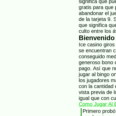
significa que pu
gratis para que
abandonar el jue
de la tarjeta 9. 
que significa qu
culto entre los
Bienvenido
Ice casino giros
se encuentran c
conseguido medi
generoso bono d
pago. Así que n
jugar al bingo o
los jugadores m
con la cantidad
vista previa de 
igual que con c
Como Jugar Al 
Primero probó 