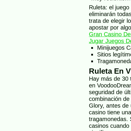
Ruleta: el juego
eliminarán toda
trata de elegir 
apostar por alg
Gran Casino De
Jugar Juegos De
Minijuegos C
Sitios legít
Tragamonedas
Ruleta En 
Hay más de 30 t
en VoodooDream
seguridad de úl
combinación de 
Glory, antes de 
casino tiene un
tragamonedas. 
casinos cuando 