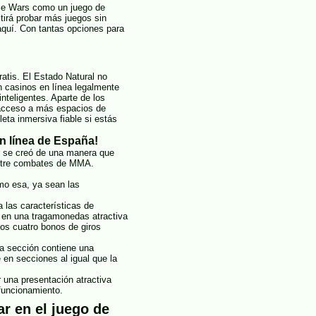
ce Wars como un juego de
tirá probar más juegos sin
 aquí. Con tantas opciones para
gratis. El Estado Natural no
n casinos en línea legalmente
nteligentes. Aparte de los
á acceso a más espacios de
ta inmersiva fiable si estás
n línea de España!
io se creó de una manera que
o entre combates de MMA.
omo esa, ya sean las
 las características de
án en una tragamonedas atractiva
los cuatro bonos de giros
a sección contiene una
 en secciones al igual que la
r una presentación atractiva
 funcionamiento.
r en el juego de