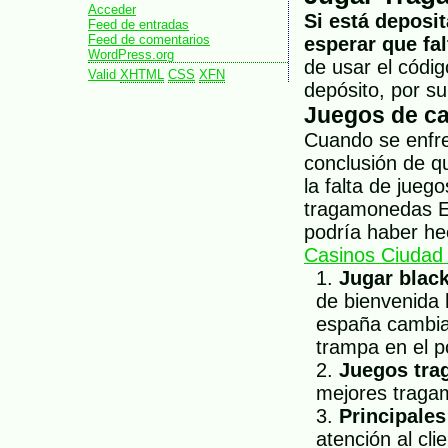
Acceder
Si está deposit
Feed de entradas
Feed de comentarios
esperar que fa
WordPress.org
de usar el códi
Valid
XHTML
CSS
XFN
depósito, por s
Juegos de c
Cuando se enfre
conclusión de q
la falta de jueg
tragamonedas El
podría haber he
Casinos Ciudad
Jugar black
de bienvenida 
españa cambiar
trampa en el p
Juegos tra
mejores traga
Principales
atención al cli