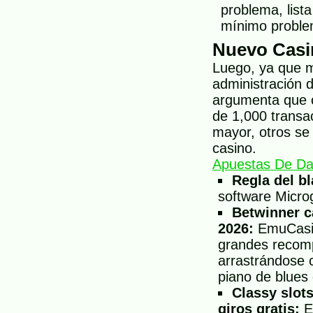
problema, list
mínimo proble
Nuevo Casi
Luego, ya que m
administración d
argumenta que 
de 1,000 transa
mayor, otros se
casino.
Apuestas De Da
Regla del bl
software Microg
Betwinner c
2026:
EmuCasin
grandes recomp
arrastrándose 
piano de blues 
Classy slot
giros gratis:
E