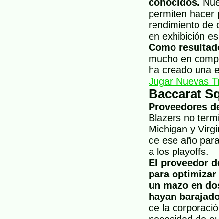
conocidos.
Nue
permiten hacer 
rendimiento de c
en exhibición es
Como resultado
mucho en compro
ha creado una e
Jugar Nuevas 
Baccarat S
Proveedores de
Blazers no term
Michigan y Virgi
de ese año para 
a los playoffs.
El proveedor d
para optimizar 
un mazo en dos
hayan barajado
de la corporació