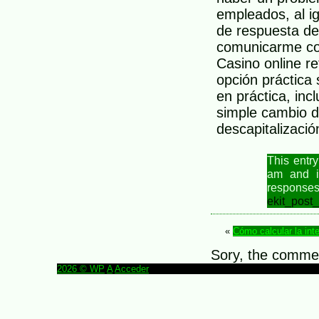
empleados, al i
de respuesta de
comunicarme con
Casino online r
opción práctica
en práctica, in
simple cambio de
descapitalizació
This entr
am and i
responses 
ekit_post
«
Cómo calcular la int
Sory, the comment
2026 ©
WP
A
Acceder