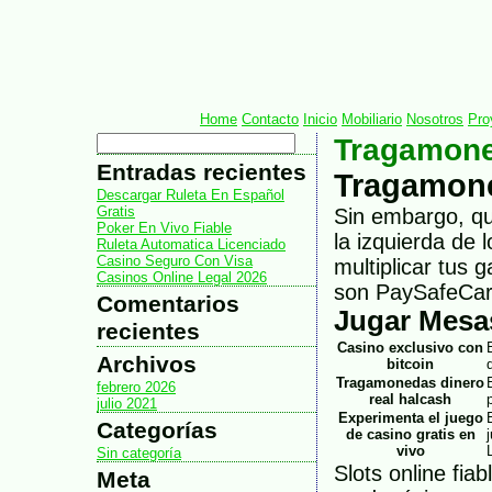
Home
Contacto
Inicio
Mobiliario
Nosotros
Pro
Tragamone
Entradas recientes
Tragamone
Descargar Ruleta En Español
Gratis
Sin embargo, qu
Poker En Vivo Fiable
la izquierda de 
Ruleta Automatica Licenciado
Casino Seguro Con Visa
multiplicar tus 
Casinos Online Legal 2026
son PaySafeCar
Comentarios
Jugar Mesas
recientes
Casino exclusivo con
Archivos
bitcoin
Tragamonedas dinero
febrero 2026
real halcash
julio 2021
Experimenta el juego
Categorías
de casino gratis en
vivo
Sin categoría
Slots online fiab
Meta