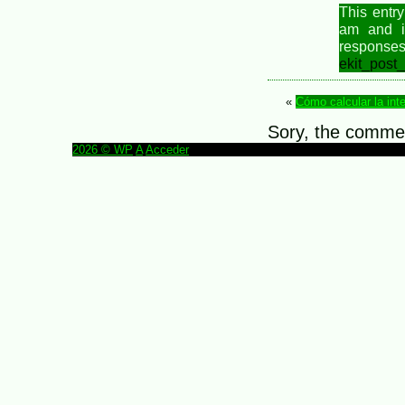
This entr
am and i
responses 
ekit_post
«
Cómo calcular la int
Sory, the comment
2026 ©
WP
A
Acceder