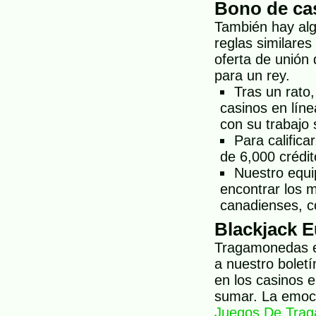
Bono de cas
También hay alg
reglas similare
oferta de unión 
para un rey.
Tras un rato,
casinos en líne
con su trabajo 
Para califica
de 6,000 crédit
Nuestro equi
encontrar los 
canadienses, c
Blackjack 
Tragamonedas es
a nuestro bolet
en los casinos e
sumar. La emoci
Juegos De Trag