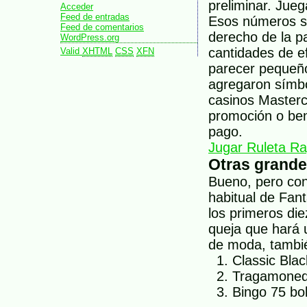
preliminar.
Juega
Acceder
Feed de entradas
Esos números se
Feed de comentarios
derecho de la pa
WordPress.org
cantidades de e
Valid
XHTML
CSS
XFN
parecer pequeño
agregaron símbo
casinos Masterc
promoción o ben
pago.
Jugar Ruleta Ra
Otras grande
Bueno, pero con
habitual de Fan
los primeros die
queja que hará 
de moda, también
Classic Bla
Tragamoneda
Bingo 75 bo