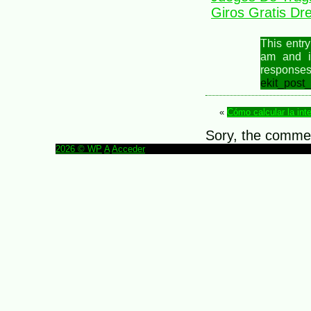
Giros Gratis D
This entr
am and i
responses 
ekit_post
«
Cómo calcular la int
Sory, the comment
2026 ©
WP
A
Acceder