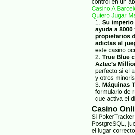
control en un abr
Casino A Barce
Quiero Jugar M
Su imperio
ayuda a 8000 
propietarios 
adictas al ju
este casino oc
True Blue 
Aztec’s Milli
perfecto si el
y otros minoris
Máquinas T
formulario de 
que activa el d
Casino Onl
Si PokerTracker
PostgreSQL, jue
el lugar correcto