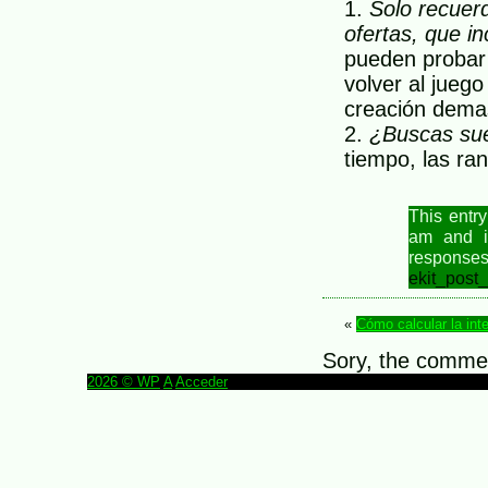
Solo recuerd
ofertas, que 
pueden probar
volver al jueg
creación dema
¿Buscas sue
tiempo, las ra
This entr
am and i
responses 
ekit_post
«
Cómo calcular la int
Sory, the comment
2026 ©
WP
A
Acceder